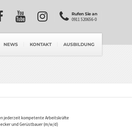
Rufen Sie an
0911 520656-0
NEWS
KONTAKT
AUSBILDUNG
n jederzeit kompetente Arbeitskräfte
decker und Gerüstbauer (m/w/d)