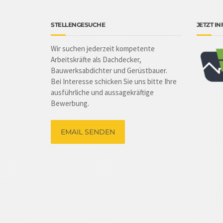
STELLENGESUCHE
JETZT I
Wir suchen jederzeit kompetente
Arbeitskräfte als Dachdecker,
Bauwerksabdichter und Gerüstbauer.
Bei Interesse schicken Sie uns bitte Ihre
ausführliche und aussagekräftige
Bewerbung.
EMAIL SENDEN