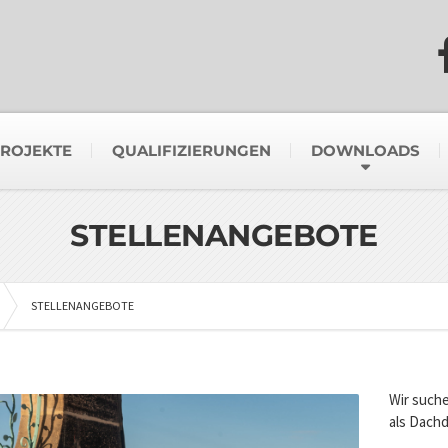
ROJEKTE
QUALIFIZIERUNGEN
DOWNLOADS
STELLENANGEBOTE
STELLENANGEBOTE
Wir suche
als Dach