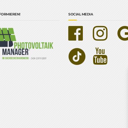
NFORMIEREN!
SOCIAL MEDIA