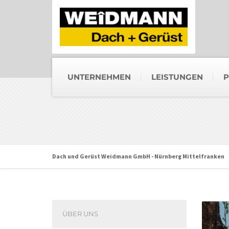
UNTERNEHMEN
LEISTUNGEN
P
Dach und Gerüst Weidmann GmbH - Nürnberg Mittelfranken
ÜBER UNS