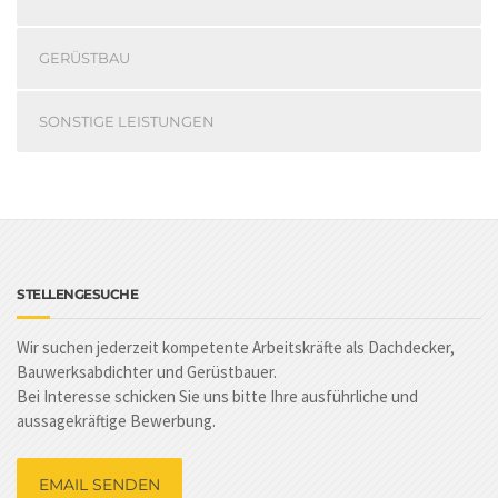
GERÜSTBAU
SONSTIGE LEISTUNGEN
STELLENGESUCHE
Wir suchen jederzeit kompetente Arbeitskräfte als Dachdecker,
Bauwerksabdichter und Gerüstbauer.
Bei Interesse schicken Sie uns bitte Ihre ausführliche und
aussagekräftige Bewerbung.
EMAIL SENDEN