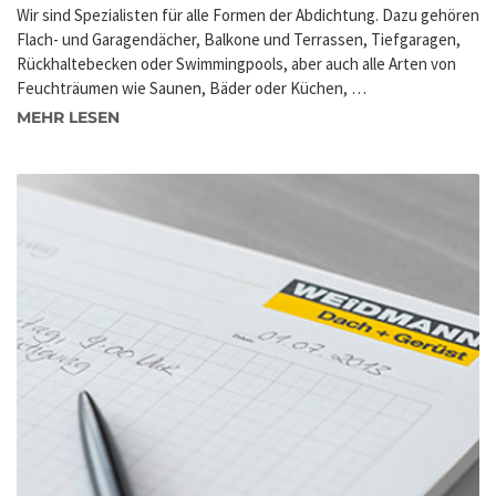
Wir sind Spezialisten für alle Formen der Abdichtung. Dazu gehören
Flach- und Garagendächer, Balkone und Terrassen, Tiefgaragen,
Rückhaltebecken oder Swimmingpools, aber auch alle Arten von
Feuchträumen wie Saunen, Bäder oder Küchen, …
MEHR LESEN