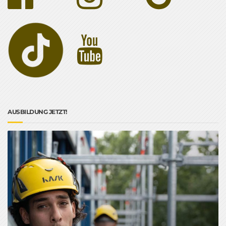
AUSBILDUNG JETZT!