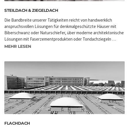
STEILDACH & ZIEGELDACH
Die Bandbreite unserer Tätigkeiten reicht von handwerklich
anspruchsvollen Lösungen für denkmalgeschützte Häuser mit
Biberschwanz oder Naturschiefer, über moderne architektonische
Lösungen mit Faserzementprodukten oder Tondachziegeln …
MEHR LESEN
FLACHDACH