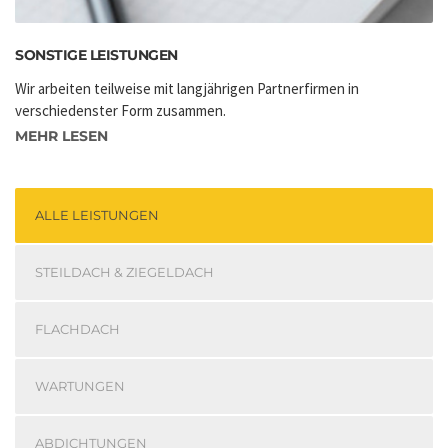
SONSTIGE LEISTUNGEN
Wir arbeiten teilweise mit langjährigen Partnerfirmen in
verschiedenster Form zusammen.
MEHR LESEN
ALLE LEISTUNGEN
STEILDACH & ZIEGELDACH
FLACHDACH
WARTUNGEN
ABDICHTUNGEN