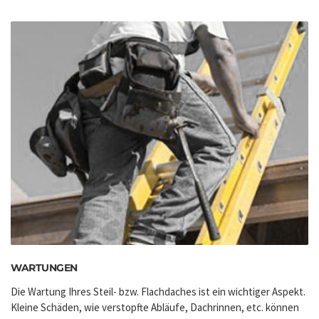
WARTUNGEN
Die Wartung Ihres Steil- bzw. Flachdaches ist ein wichtiger Aspekt.
Kleine Schäden, wie verstopfte Abläufe, Dachrinnen, etc. können