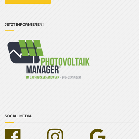
JETZT INFORMIEREN!
SOCIAL MEDIA