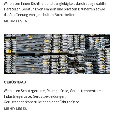
Wir bieten Ihnen Dichtheit und Langlebigkeit durch ausgewählte
Hersteller, Beratung von Planern und privaten Bauherren sowie
die Ausführung von geschulten Facharbeitern.
MEHR LESEN
GERÜSTBAU
Wir bieten Schutzgerüste, Raumgerüste, Gerüsttreppentürme,
Industriegerüste, Gerüstbekleidungen,
Gerüstsonderkonstruktionen oder Fahrgerüste.
MEHR LESEN