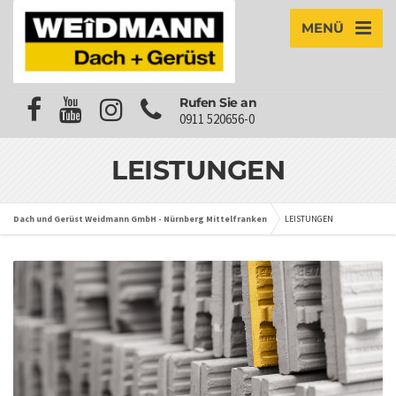
MENÜ
Rufen Sie an
0911 520656-0
LEISTUNGEN
Dach und Gerüst Weidmann GmbH - Nürnberg Mittelfranken
LEISTUNGEN