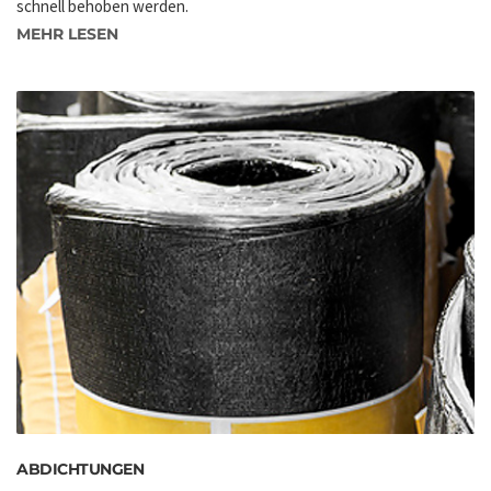
schnell behoben werden.
MEHR LESEN
ABDICHTUNGEN