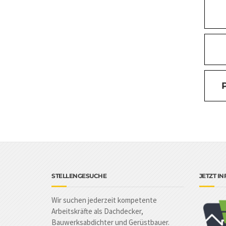
STELLENGESUCHE
JETZT I
Wir suchen jederzeit kompetente
Arbeitskräfte als Dachdecker,
Bauwerksabdichter und Gerüstbauer.