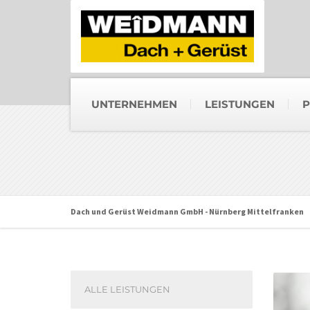
UNTERNEHMEN
LEISTUNGEN
P
Dach und Gerüst Weidmann GmbH - Nürnberg Mittelfranken
ALLE LEISTUNGEN