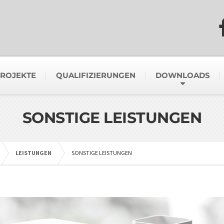
ROJEKTE
QUALIFIZIERUNGEN
DOWNLOADS
SONSTIGE LEISTUNGEN
LEISTUNGEN
SONSTIGE LEISTUNGEN