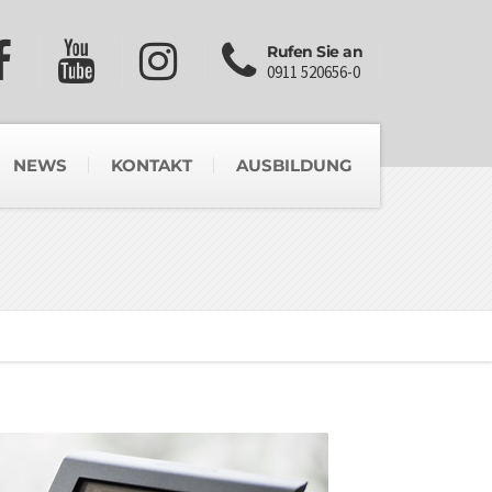
Rufen Sie an
0911 520656-0
NEWS
KONTAKT
AUSBILDUNG