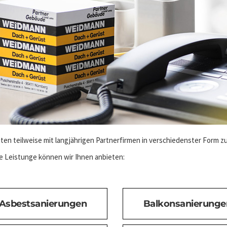
iten teilweise mit langjährigen Partnerfirmen in verschiedenster Form 
 Leistunge können wir Ihnen anbieten:
Asbestsanierungen
Balkonsanierunge