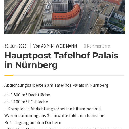
30. Juni 2023
Von
ADMIN_WEIDMANN
0 Kommentare
Hauptpost Tafelhof Palais
in Nürnberg
Abdichtungsarbeiten am Tafelhof Palais in Nürnberg
ca. 3.500 m² Dachfläche
ca. 3.100 m² EG-Fläche
– Komplette Abdichtungsarbeiten bituminös mit
Wärmedämmung aus Steinwolle inkl. mechanischer
Befestigung auf den Dächern.