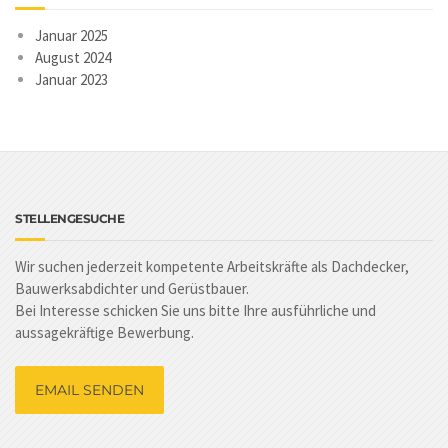
Januar 2025
August 2024
Januar 2023
STELLENGESUCHE
Wir suchen jederzeit kompetente Arbeitskräfte als Dachdecker,
Bauwerksabdichter und Gerüstbauer.
Bei Interesse schicken Sie uns bitte Ihre ausführliche und
aussagekräftige Bewerbung.
EMAIL SENDEN