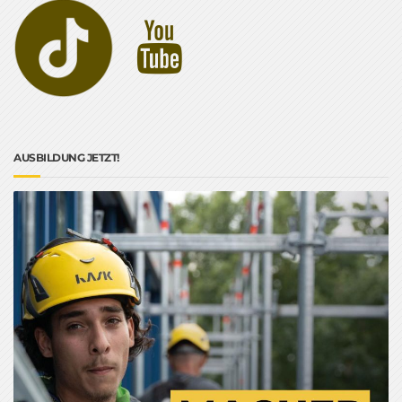
AUSBILDUNG JETZT!