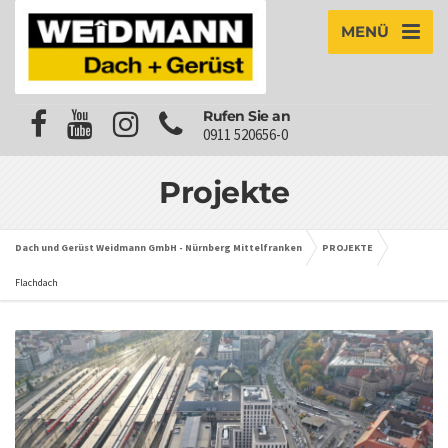
MENÜ
Rufen Sie an
0911 520656-0
Projekte
Dach und Gerüst Weidmann GmbH - Nürnberg Mittelfranken
PROJEKTE
Flachdach