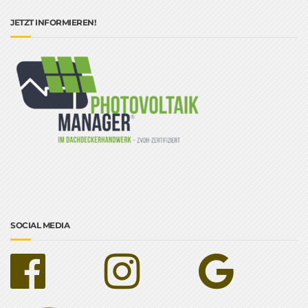
JETZT INFORMIEREN!
SOCIAL MEDIA