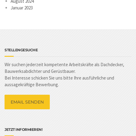
August 2024
Januar 2023
STELLENGESUCHE
Wir suchen jederzeit kompetente Arbeitskräfte als Dachdecker,
Bauwerksabdichter und Gerüstbauer.
Bei Interesse schicken Sie uns bitte Ihre ausführliche und
aussagekräftige Bewerbung.
EMAIL SENDEN
JETZT INFORMIEREN!