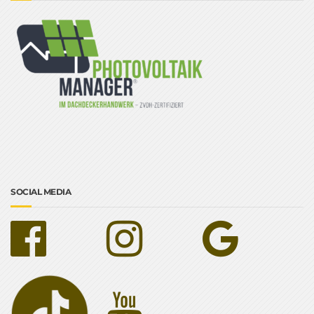
SOCIAL MEDIA