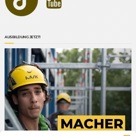
AUSBILDUNG JETZT!