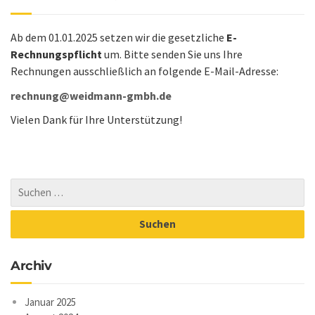
Ab dem 01.01.2025 setzen wir die gesetzliche
E-
Rechnungspflicht
um. Bitte senden Sie uns Ihre
Rechnungen ausschließlich an folgende E-Mail-Adresse:
rechnung@weidmann-gmbh.de
Vielen Dank für Ihre Unterstützung!
Archiv
Januar 2025